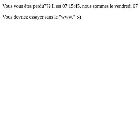
Vous vous êtes perdu??? Il est 07:15:45, nous sommes le vendredi 07 
Vous devriez essayer sans le "www." ;-)